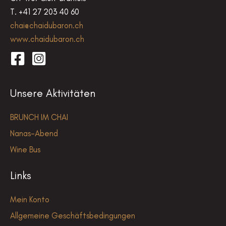
T. +41 27 203 40 60
chai@chaidubaron.ch
www.chaidubaron.ch
Unsere Aktivitäten
BRUNCH IM CHAI
Nanas-Abend
Wine Bus
Links
Mein Konto
Allgemeine Geschäftsbedingungen