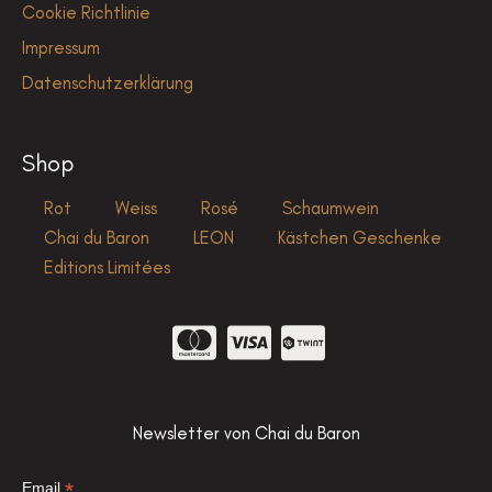
Cookie Richtlinie
Impressum
Datenschutzerklärung
Shop
Rot
Weiss
Rosé
Schaumwein
Chai du Baron
LEON
Kästchen Geschenke
Editions Limitées
Newsletter von Chai du Baron
*
Email