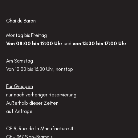
Chai du Baron
Montag bis Freitag
Von 08:00 bis 12:00 Uhr
und
von 13:30 bis 17:00 Uhr
Am Samstag
Von 10.00 bis 16.00 Uhr, nonstop
Für Gruppen
nur nach vorheriger Reservierung
Außerhalb dieser Zeiten
auf Anfrage
CP 8, Rue de la Manufacture 4
CH-1967 Sion-Bramois