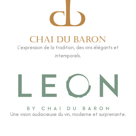
L’expression de la tradition, des vins élégants et
intemporels.
Une vision audacieuse du vin, moderne et surprenante.