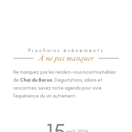
Prochains évènements
À ne pas manquer
Ne manquez pas les rendez-vous incontournables
de
Chai du Baron
. Dégustations, salons et
rencontres, suivez notre agenda pour vivre
l’expérience du vin autrement.
15
août 2026