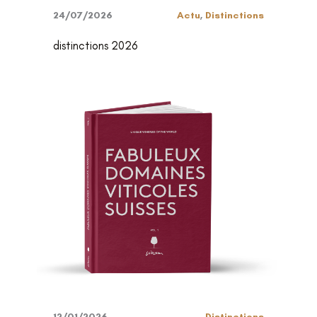
24/07/2026
Actu
,
Distinctions
distinctions 2026
12/01/2026
Distinctions