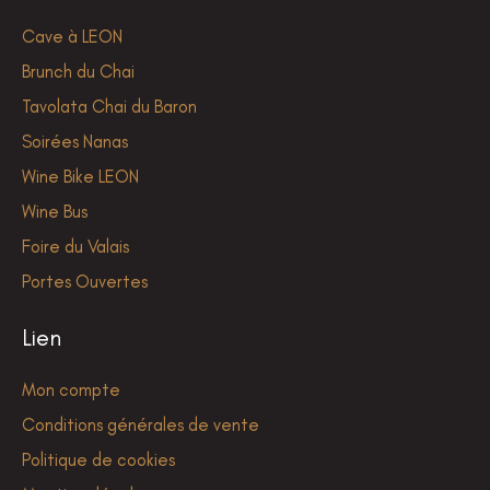
Cave à LEON
Brunch du Chai
Tavolata Chai du Baron
Soirées Nanas
Wine Bike LEON
Wine Bus
Foire du Valais
Portes Ouvertes
Lien
Mon compte
Conditions générales de vente
Politique de cookies