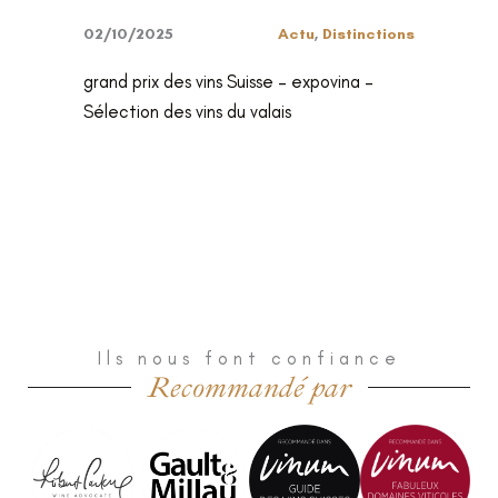
02/10/2025
Actu
,
Distinctions
grand prix des vins Suisse – expovina –
Sélection des vins du valais
Ils nous font confiance
Recommandé par