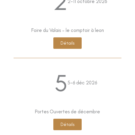
2
2-11 octobre 2026
Foire du Valais – le comptoir à leon
Détails
5
5-6 déc 2026
Portes Ouvertes de décembre
Détails