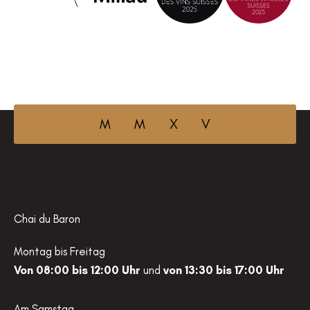
M M X V
Chai du Baron
Montag bis Freitag
Von 08:00 bis 12:00 Uhr
und
von 13:30 bis 17:00 Uhr
Am Samstag