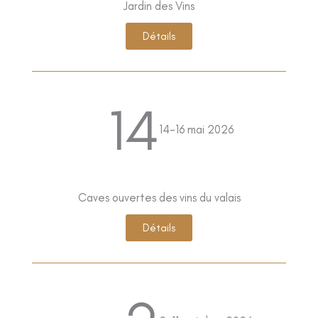
Jardin des Vins
Détails
14
14-16 mai 2026
Caves ouvertes des vins du valais
Détails