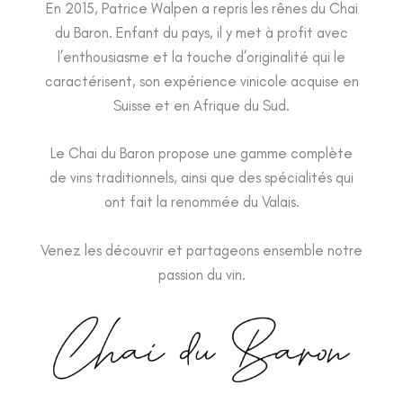
En 2015, Patrice Walpen a repris les rênes du Chai
du Baron. Enfant du pays, il y met à profit avec
l’enthousiasme et la touche d’originalité qui le
caractérisent, son expérience vinicole acquise en
Suisse et en Afrique du Sud.
Le Chai du Baron propose une gamme complète
de vins traditionnels, ainsi que des spécialités qui
ont fait la renommée du Valais.
Venez les découvrir et partageons ensemble notre
passion du vin.