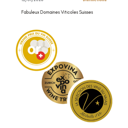
Fabuleux Domaines Viticoles Suisses