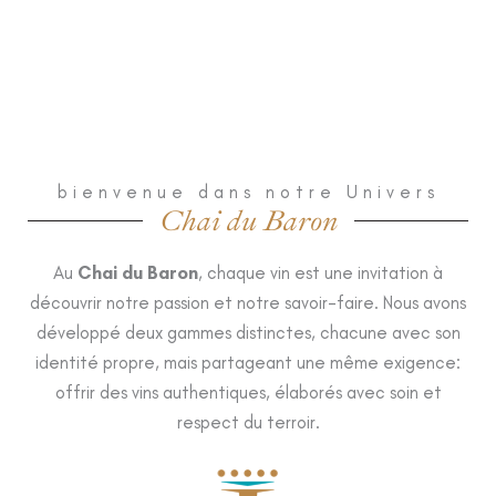
bienvenue dans notre Univers
Chai du Baron
Au
Chai du Baron
, chaque vin est une invitation à
découvrir notre passion et notre savoir-faire. Nous avons
développé deux gammes distinctes, chacune avec son
identité propre, mais partageant une même exigence:
offrir des vins authentiques, élaborés avec soin et
respect du terroir.