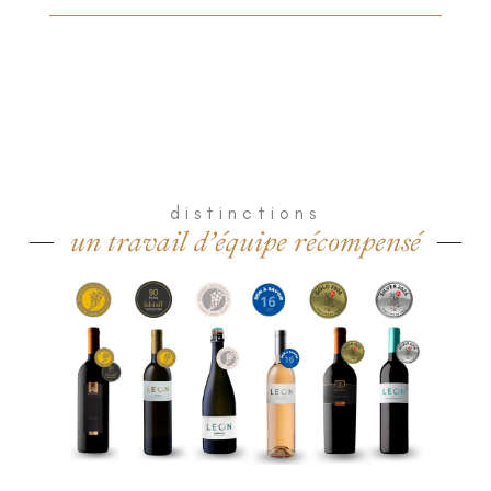
distinctions
un travail d’équipe récompensé