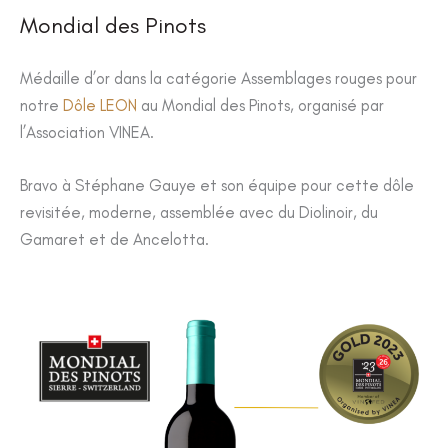
Mondial des Pinots
Médaille d’or dans la catégorie Assemblages rouges pour
notre
Dôle LEON
au Mondial des Pinots, organisé par
l’Association VINEA.
Bravo à Stéphane Gauye et son équipe pour cette dôle
revisitée, moderne, assemblée avec du Diolinoir, du
Gamaret et de Ancelotta.