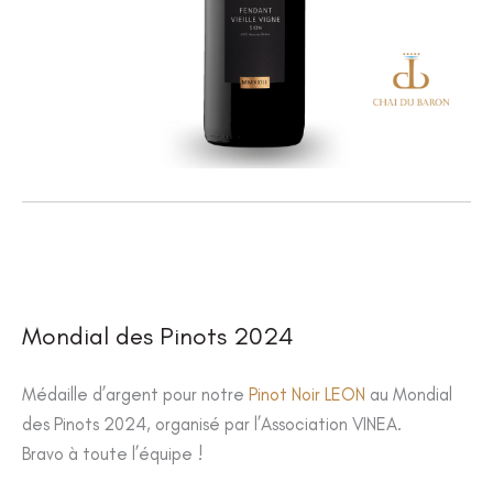
Mondial des Pinots 2024
Médaille d’argent pour notre
Pinot Noir LEON
au Mondial
des Pinots 2024, organisé par l’Association VINEA.
Bravo à toute l’équipe !