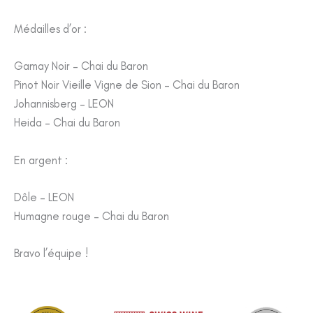
Médailles d’or :
Gamay Noir – Chai du Baron
Pinot Noir Vieille Vigne de Sion – Chai du Baron
Johannisberg – LEON
Heida – Chai du Baron
En argent :
Dôle – LEON
Humagne rouge – Chai du Baron
Bravo l’équipe !