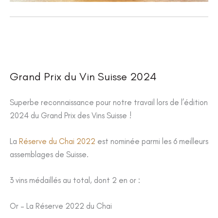
Grand Prix du Vin Suisse 2024
Superbe reconnaissance pour notre travail lors de l’édition
2024 du Grand Prix des Vins Suisse !
La
Réserve du Chai 2022
est nominée parmi les 6 meilleurs
assemblages de Suisse.
3 vins médaillés au total, dont 2 en or :
Or – La Réserve 2022 du Chai