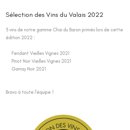
Sélection des Vins du Valais 2022
3 vins de notre gamme Chai du Baron primés lors de cette
édition 2022 :
Fendant Vieilles Vignes 2021
Pinot Noir Vieilles Vignes 2021
Gamay Noir 2021
Bravo à toute l’équipe !