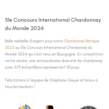
31e Concours International Chardonnay
du Monde 2024
Belle médaille d’argent pour notre
Chardonnay Barrique
2022
au 31e Concours International Chardonnay du
Monde 2024 qui s’est tenu en Bourgogne. En compétition
cette année, une extraordinaire diversité de chardonnay
avec 579 échantillons représentant 33 pays.
Félicitations à l’équipe de Stéphane Gauye et bravo à
tous les lauréats !