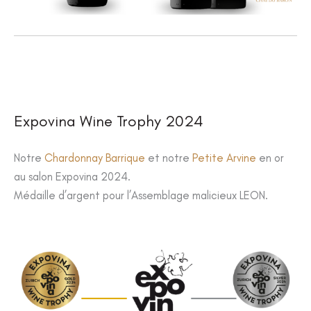
Expovina Wine Trophy 2024
Notre
Chardonnay Barrique
et notre
Petite Arvine
en or
au salon Expovina 2024.
Médaille d’argent pour l’Assemblage malicieux LEON.