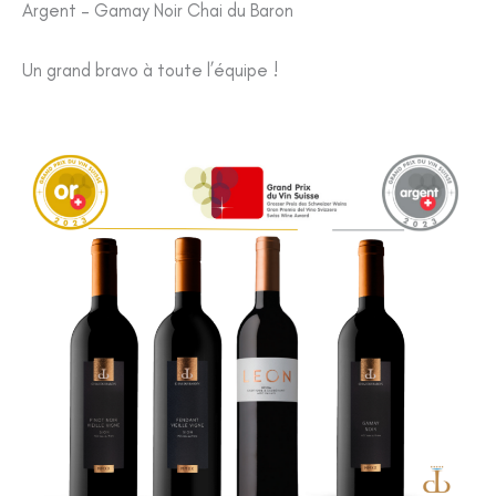
Argent – Gamay Noir Chai du Baron
Un grand bravo à toute l’équipe !