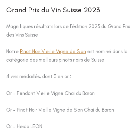
Grand Prix du Vin Suisse 2023
Magnifiques résultats lors de l’édition 2023 du Grand Prix
des Vins Suisse :
Notre
Pinot Noir Vieille Vigne de Sion
est nominé dans la
catégorie des meilleurs pinots noirs de Suisse.
4 vins médaillés, dont 3 en or :
Or – Fendant Vieille Vigne Chai du Baron
Or – Pinot Noir Vieille Vigne de Sion Chai du Baron
Or – Heida LEON