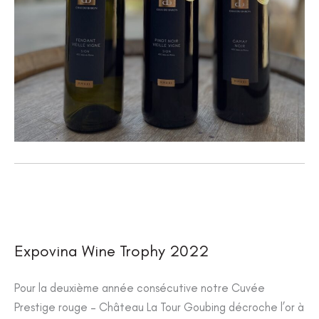
Expovina Wine Trophy 2022
Pour la deuxième année consécutive notre Cuvée
Prestige rouge – Château La Tour Goubing décroche l’or à