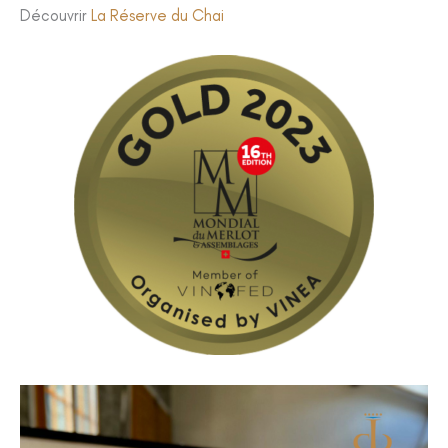
Découvrir
La Réserve du Chai