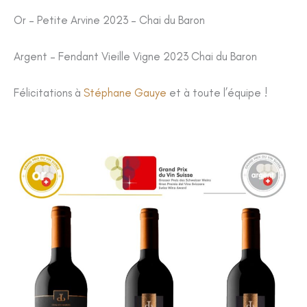
Or – Petite Arvine 2023 – Chai du Baron
Argent – Fendant Vieille Vigne 2023 Chai du Baron
Félicitations à
Stéphane Gauye
et à toute l’équipe !