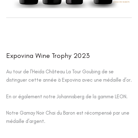
Expovina Wine Trophy 2023
Au tour de l’Heida Château La Tour Goubing de se
distinguer cette année à Expovina avec une médaille d’or.
En or également notre Johannisberg de la gamme LEON.
Notre Gamay Noir Chai du Baron est récompensé par une
médaille d’argent.