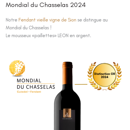
Mondial du Chasselas 2024
Notre
Fendant vieille vigne de Sion
se distingue au
Mondial du Chasselas !
Le mousseux «paillettes» LEON en argent.