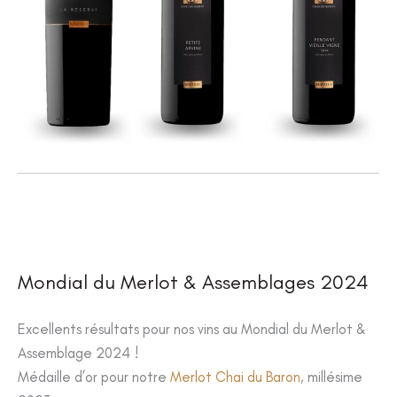
Mondial du Merlot & Assemblages 2024
Excellents résultats pour nos vins au Mondial du Merlot &
Assemblage 2024 !
Médaille d’or pour notre
Merlot Chai du Baron
, millésime