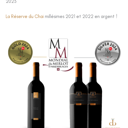
2023
La Réserve du Chai
millésimes 2021 et 2022 en argent !