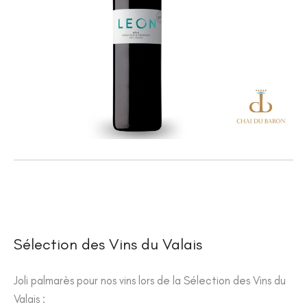
Sélection des Vins du Valais
Joli palmarès pour nos vins lors de la Sélection des Vins du
Valais :