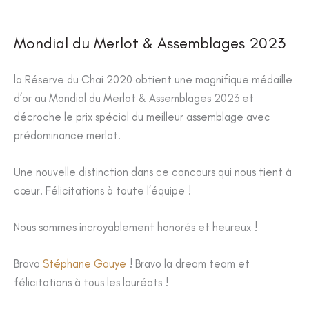
Mondial du Merlot & Assemblages 2023
la Réserve du Chai 2020 obtient une magnifique médaille
d’or au Mondial du Merlot & Assemblages 2023 et
décroche le prix spécial du meilleur assemblage avec
prédominance merlot.
Une nouvelle distinction dans ce concours qui nous tient à
cœur. Félicitations à toute l’équipe !
Nous sommes incroyablement honorés et heureux !
Bravo
Stéphane Gauye
! Bravo la dream team et
félicitations à tous les lauréats !