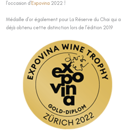
l’occasion d’
Expovina
2022 !
Médaille d’or également pour La Réserve du Chai qui a
déjà obtenu cette distinction lors de l’édition 2019