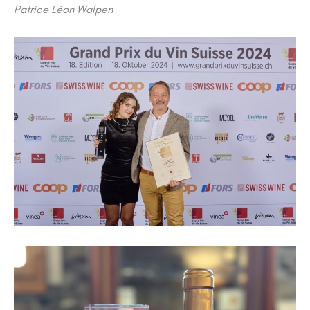
Patrice Léon Walpen