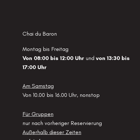
Chai du Baron
Montag bis Freitag
Von 08:00 bis 12:00 Uhr
und
von 13:30 bis
17:00 Uhr
Am Samstag
Von 10.00 bis 16.00 Uhr, nonstop
Für Gruppen
nur nach vorheriger Reservierung
Außerhalb dieser Zeiten