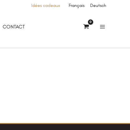
Idées cadeaux
Français
Deutsch
CONTACT