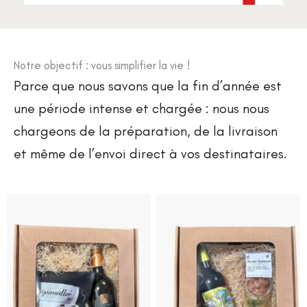
Notre objectif : vous simplifier la vie !
Parce que nous savons que la fin d’année est
une période intense et chargée : nous nous
chargeons de la préparation, de la livraison
et même de l’envoi direct à vos destinataires.