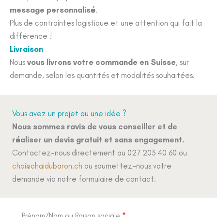
message personnalisé
.
Plus de contraintes logistique et une attention qui fait la
différence !
Livraison
Nous
vous livrons votre commande en Suisse
, sur
demande, selon les quantités et modalités souhaitées.
Vous avez un projet ou une idée ?
Nous sommes ravis de vous conseiller et de
réaliser un devis gratuit et sans engagement.
Contactez-nous directement au 027 203 40 60 ou
chai@chaidubaron.ch
ou soumettez-nous votre
demande via notre formulaire de contact.
Prénom/Nom ou Raison sociale