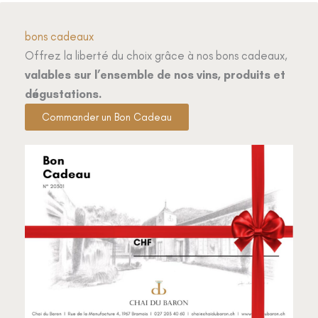
bons cadeaux
Offrez la liberté du choix grâce à nos bons cadeaux,
valables sur l’ensemble de nos vins, produits et
dégustations.
Commander un Bon Cadeau