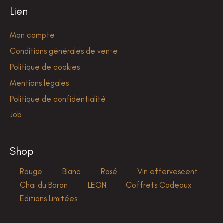
Lien
Mon compte
Conditions générales de vente
Politique de cookies
Mentions légales
Politique de confidentialité
Job
Shop
Rouge
Blanc
Rosé
Vin effervescent
Chai du Baron
LEON
Coffrets Cadeaux
Editions Limitées