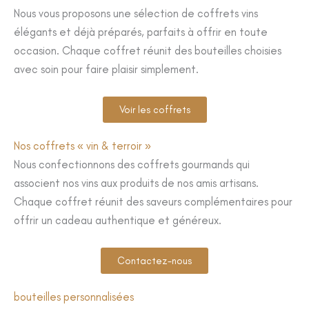
Nous vous proposons une sélection de coffrets vins
élégants et déjà préparés, parfaits à offrir en toute
occasion. Chaque coffret réunit des bouteilles choisies
avec soin pour faire plaisir simplement.
Voir les coffrets
Nos coffrets « vin & terroir »
Nous confectionnons des coffrets gourmands qui
associent nos vins aux produits de nos amis artisans.
Chaque coffret réunit des saveurs complémentaires pour
offrir un cadeau authentique et généreux.
Contactez-nous
bouteilles personnalisées