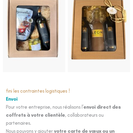
fini les contraintes logistiques !
Envoi
Pour votre entreprise, nous réalisons l’
envoi direct des
coffrets à votre clientèle
, collaborateurs ou
partenaires.
Nous pouvons y ajouter
votre carte de vœux ou un