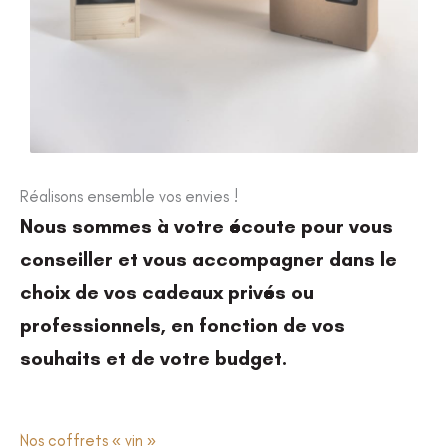
Réalisons ensemble vos envies !
Nous sommes à votre écoute pour vous
conseiller et vous accompagner dans le
choix de vos cadeaux privés ou
professionnels, en fonction de vos
souhaits et de votre budget.
Nos coffrets « vin »