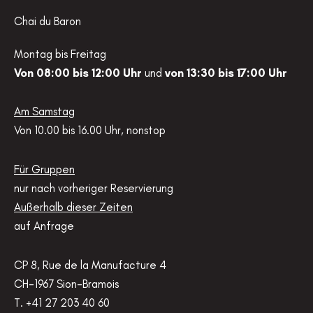
Chai du Baron
Montag bis Freitag
Von 08:00 bis 12:00 Uhr
und
von 13:30 bis 17:00 Uhr
Am Samstag
Von 10.00 bis 16.00 Uhr, nonstop
Für Gruppen
nur nach vorheriger Reservierung
Außerhalb dieser Zeiten
auf Anfrage
CP 8, Rue de la Manufacture 4
CH-1967 Sion-Bramois
T. +41 27 203 40 60