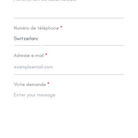
Numéro de téléphone
Adresse e-mail
Votre demande