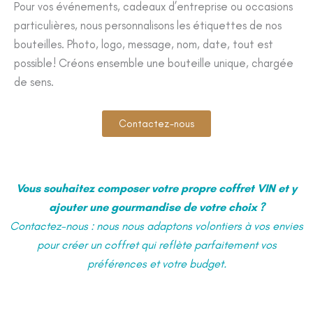
Pour vos événements, cadeaux d’entreprise ou occasions
particulières, nous personnalisons les étiquettes de nos
bouteilles. Photo, logo, message, nom, date, tout est
possible! Créons ensemble une bouteille unique, chargée
de sens.
Contactez-nous
Vous souhaitez composer votre propre coffret VIN et y
ajouter une gourmandise de votre choix ?
Contactez-nous : nous nous adaptons volontiers à vos envies
pour créer un coffret qui reflète parfaitement vos
préférences et votre budget.