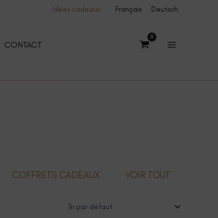
Idées cadeaux
Français
Deutsch
CONTACT
COFFRETS CADEAUX
VOIR TOUT