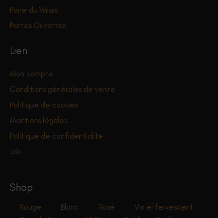
Foire du Valais
Portes Ouvertes
Lien
Mon compte
Conditions générales de vente
Politique de cookies
Mentions légales
Politique de confidentialité
Job
Shop
Rouge
Blanc
Rosé
Vin effervescent