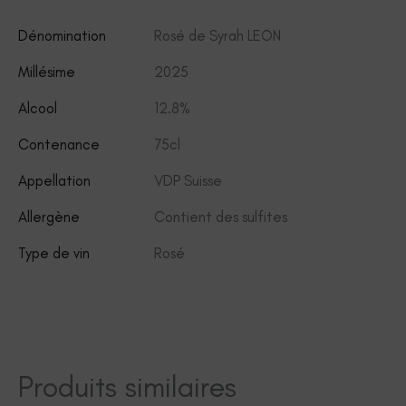
Dénomination
Rosé de Syrah LEON
Millésime
2025
Alcool
12.8%
Contenance
75cl
Appellation
VDP Suisse
Allergène
Contient des sulfites
Type de vin
Rosé
Produits similaires