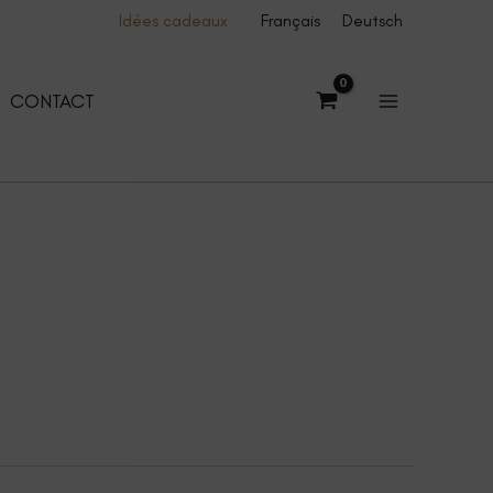
Idées cadeaux
Français
Deutsch
CONTACT
0