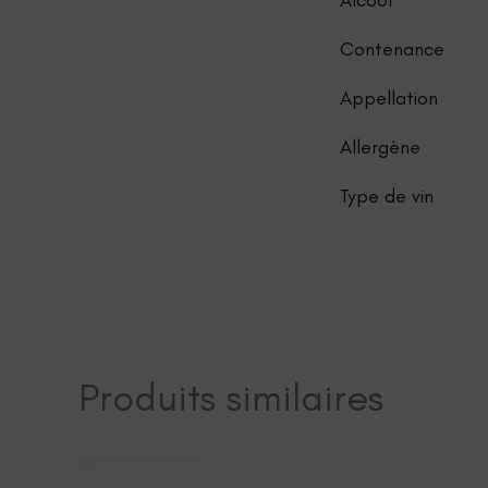
Alcool
Contenance
Appellation
Allergène
Type de vin
Produits similaires