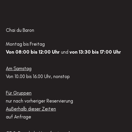
Chai du Baron
Montag bis Freitag
Von 08:00 bis 12:00 Uhr
und
von 13:30 bis 17:00 Uhr
Am Samstag
Von 10.00 bis 16.00 Uhr, nonstop
Für Gruppen
nur nach vorheriger Reservierung
Außerhalb dieser Zeiten
auf Anfrage