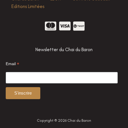
Editions Limitées
Newsletter du Chai du Baron
*
Email
Copyright © 2026 Chai du Baron