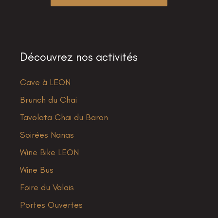
Découvrez nos activités
Cave à LEON
Brunch du Chai
Tavolata Chai du Baron
Soirées Nanas
Wine Bike LEON
Wine Bus
Foire du Valais
Portes Ouvertes