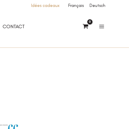
Idées cadeaux
Français
Deutsch
CONTACT