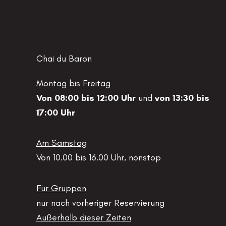
Chai du Baron
Montag bis Freitag
Von 08:00 bis 12:00 Uhr
und
von 13:30 bis
17:00 Uhr
Am Samstag
Von 10.00 bis 16.00 Uhr, nonstop
Für Gruppen
nur nach vorheriger Reservierung
Außerhalb dieser Zeiten