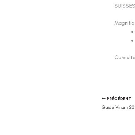
SUISSE
Magnifiq
Consulte
PRÉCÉDENT
Guide Vinum 2