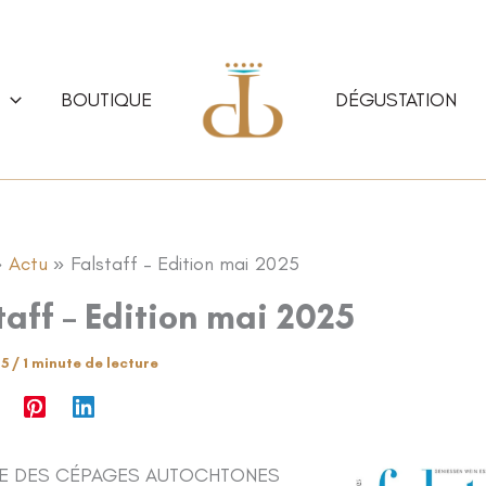
BOUTIQUE
DÉGUSTATION
Actu
Falstaff – Edition mai 2025
taff – Edition mai 2025
25
/
1 minute de lecture
E DES CÉPAGES AUTOCHTONES