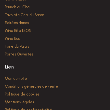
Brunch du Chai
Tavolata Chai du Baron
Soirées Nanas
Wine Bike LEON
Wine Bus
Foire du Valais
Portes Ouvertes
Lien
Mon compte
Conditions générales de vente
Politique de cookies
Mentions légales
Politique de confidentialité