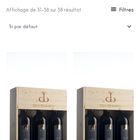
Filtres
Affichage de 31–38 sur 38 résultat