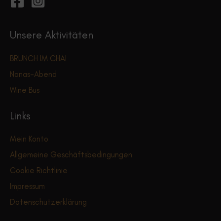
Unsere Aktivitäten
BRUNCH IM CHAI
Nanas-Abend
Wine Bus
Links
Mein Konto
Allgemeine Geschäftsbedingungen
Cookie Richtlinie
Impressum
Datenschutzerklärung