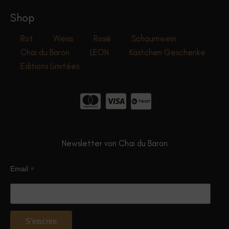
Shop
Rot
Weiss
Rosé
Schaumwein
Chai du Baron
LEON
Kästchen Geschenke
Editions Limitées
Newsletter von Chai du Baron
*
Email