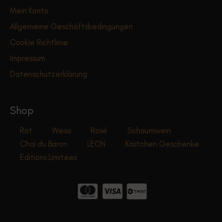
Mein Konto
Allgemeine Geschäftsbedingungen
Cookie Richtlinie
Impressum
Datenschutzerklärung
Shop
Rot
Weiss
Rosé
Schaumwein
Chai du Baron
LEON
Kästchen Geschenke
Editions Limitées