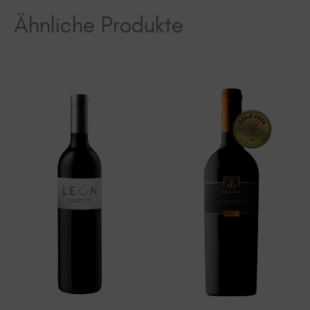
Ähnliche Produkte