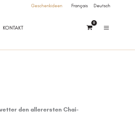
Geschenkideen
Français
Deutsch
KONTAKT
wetter den allerersten Chai-