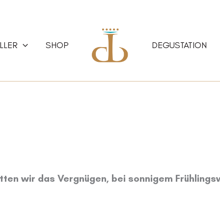
LLER
SHOP
DEGUSTATION
tten wir das Vergnügen, bei sonnigem Frühlings