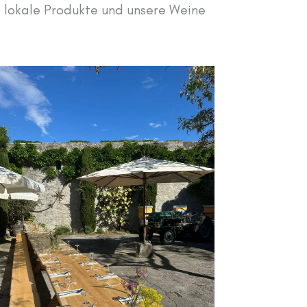
e lokale Produkte und unsere Weine