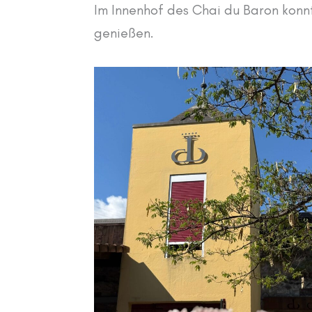
Im Innenhof des Chai du Baron konn
genießen.