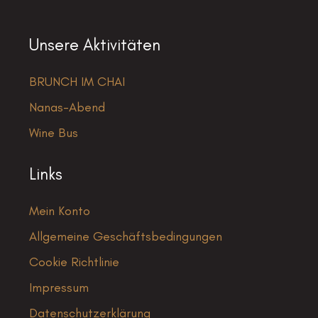
Unsere Aktivitäten
BRUNCH IM CHAI
Nanas-Abend
Wine Bus
Links
Mein Konto
Allgemeine Geschäftsbedingungen
Cookie Richtlinie
Impressum
Datenschutzerklärung