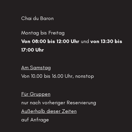
Chai du Baron
Montag bis Freitag
Von 08:00 bis 12:00 Uhr
und
von 13:30 bis
17:00 Uhr
Am Samstag
Von 10.00 bis 16.00 Uhr, nonstop
Für Gruppen
nur nach vorheriger Reservierung
Außerhalb dieser Zeiten
auf Anfrage