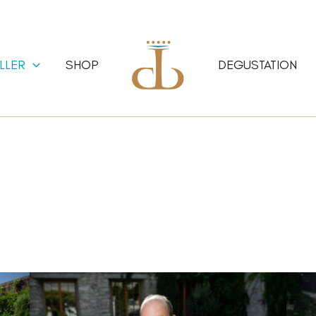
LLER
SHOP
DEGUSTATION