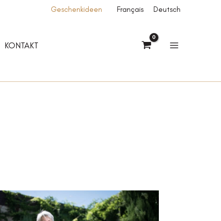
Geschenkideen
Français
Deutsch
KONTAKT