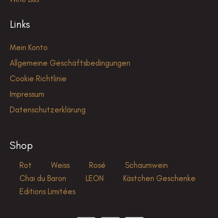
Links
Mein Konto
Allgemeine Geschäftsbedingungen
Cookie Richtlinie
Impressum
Datenschutzerklärung
Shop
Rot
Weiss
Rosé
Schaumwein
Chai du Baron
LEON
Kästchen Geschenke
Editions Limitées