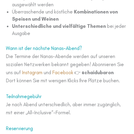
ausgewählt werden
Überraschende und köstliche
Kombinationen von
Speisen und Weinen
Unterschiedliche und vielfältige Themen
bei jeder
Ausgabe
Wann ist der nächste Nanas-Abend?
Die Termine der Nanas-Abende werden auf unseren
sozialen Netzwerken bekannt gegeben! Abonnieren Sie
uns auf
Instagram
und
Facebook
👉
@chaidubaron
Dort können Sie mit wenigen Klicks Ihre Plätze buchen.
Teilnahmegebühr
Je nach Abend unterschiedlich, aber immer zugänglich,
mit einer „All-Inclusive“-Formel.
Reservierung