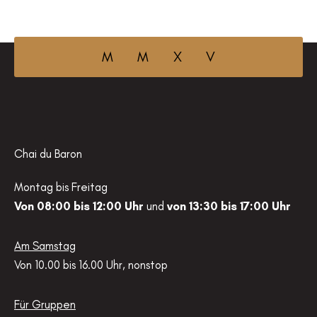
M M X V
Chai du Baron
Montag bis Freitag
Von 08:00 bis 12:00 Uhr
und
von 13:30 bis 17:00 Uhr
Am Samstag
Von 10.00 bis 16.00 Uhr, nonstop
Für Gruppen