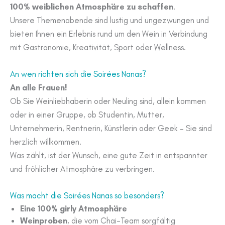
100% weiblichen Atmosphäre zu schaffen
.
Unsere Themenabende sind lustig und ungezwungen und
bieten Ihnen ein Erlebnis rund um den Wein in Verbindung
mit Gastronomie, Kreativität, Sport oder Wellness.
An wen richten sich die Soirées Nanas?
An alle Frauen!
Ob Sie Weinliebhaberin oder Neuling sind, allein kommen
oder in einer Gruppe, ob Studentin, Mutter,
Unternehmerin, Rentnerin, Künstlerin oder Geek – Sie sind
herzlich willkommen.
Was zählt, ist der Wunsch, eine gute Zeit in entspannter
und fröhlicher Atmosphäre zu verbringen.
Was macht die Soirées Nanas so besonders?
Eine 100% girly Atmosphäre
Weinproben
, die vom Chai-Team sorgfältig