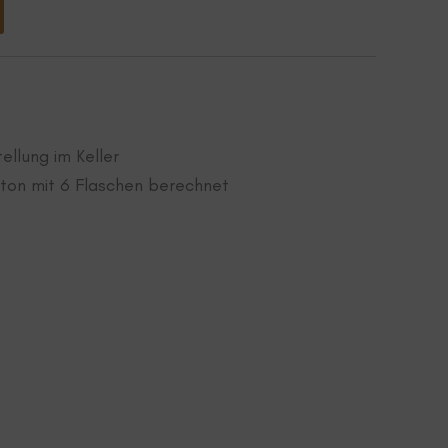
Alternative:
ellung im Keller
ton mit 6 Flaschen berechnet