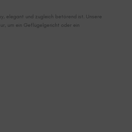
xy, elegant und zugleich betörend ist. Unsere
ur, um ein Geflügelgericht oder ein