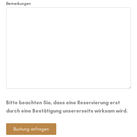
Bemerkungen
Bitte beachten Sie, dass eine Reservierung erst
durch eine Bestätigung unsererseits wirksam wird.