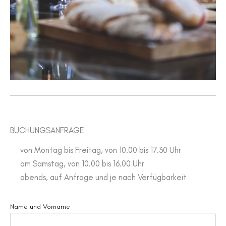
BUCHUNGSANFRAGE
von Montag bis Freitag, von 10.00 bis 17.30 Uhr
am Samstag, von 10.00 bis 16.00 Uhr
abends, auf Anfrage und je nach Verfügbarkeit
Name und Vorname