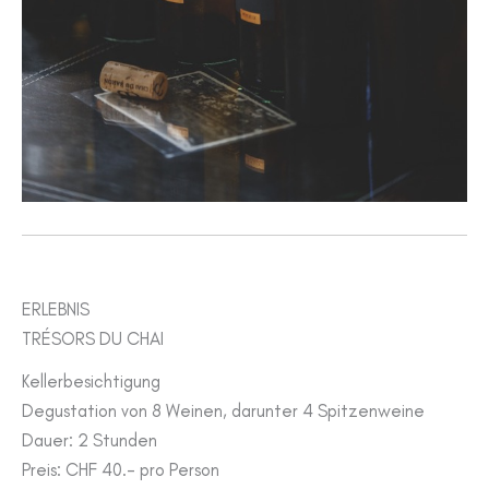
ERLEBNIS
TRÉSORS DU CHAI
Kellerbesichtigung
Degustation von 8 Weinen, darunter 4 Spitzenweine
Dauer: 2 Stunden
Preis: CHF 40.- pro Person