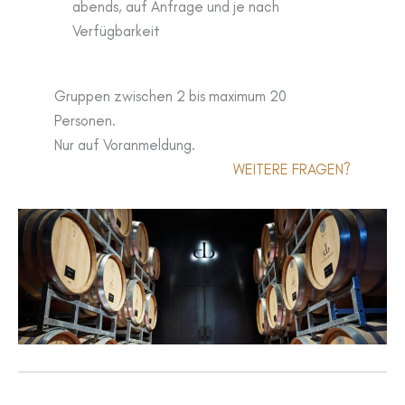
abends, auf Anfrage und je nach
Verfügbarkeit
Gruppen zwischen 2 bis maximum 20
Personen.
Nur auf Voranmeldung.
WEITERE FRAGEN?