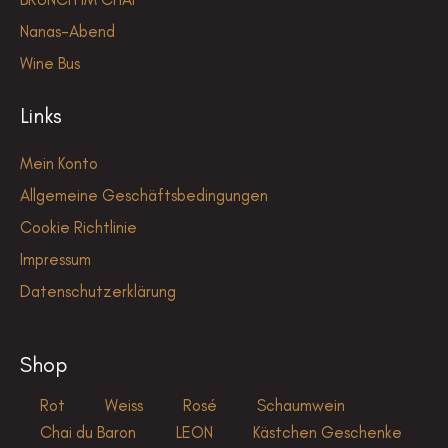
Nanas-Abend
Wine Bus
Links
Mein Konto
Allgemeine Geschäftsbedingungen
Cookie Richtlinie
Impressum
Datenschutzerklärung
Shop
Rot
Weiss
Rosé
Schaumwein
Chai du Baron
LEON
Kästchen Geschenke