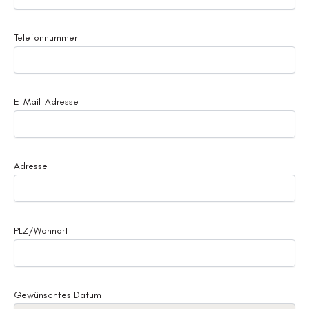
Telefonnummer
E-Mail-Adresse
Adresse
PLZ/Wohnort
Gewünschtes Datum