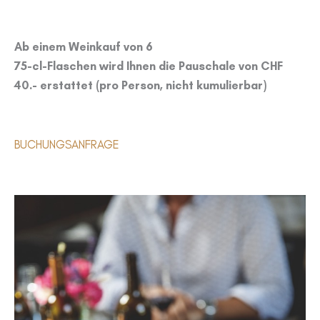
Ab einem Weinkauf von 6
75-cl-Flaschen wird Ihnen die Pauschale von CHF
40.- erstattet (pro Person, nicht kumulierbar)
BUCHUNGSANFRAGE