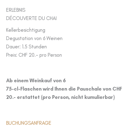
ERLEBNIS
DÉCOUVERTE DU CHAI
Kellerbesichtigung
Degustation von 6 Weinen
Dauer: 1.5 Stunden
Preis: CHF 20.- pro Person
Ab einem Weinkauf von 6
75-cl-Flaschen wird Ihnen die Pauschale von CHF
20.- erstattet (pro Person, nicht kumulierbar)
BUCHUNGSANFRAGE