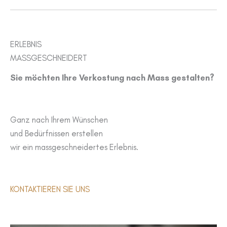
ERLEBNIS
MASSGESCHNEIDERT
Sie möchten Ihre Verkostung nach Mass gestalten?
Ganz nach Ihrem Wünschen
und Bedürfnissen erstellen
wir ein massgeschneidertes Erlebnis.
KONTAKTIEREN SIE UNS