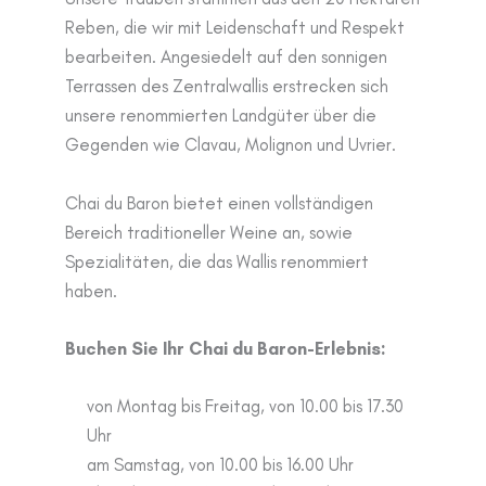
Reben, die wir mit Leidenschaft und Respekt
bearbeiten. Angesiedelt auf den sonnigen
Terrassen des Zentralwallis erstrecken sich
unsere renommierten Landgüter über die
Gegenden wie Clavau, Molignon und Uvrier.
Chai du Baron bietet einen vollständigen
Bereich traditioneller Weine an, sowie
Spezialitäten, die das Wallis renommiert
haben.
Buchen Sie Ihr Chai du Baron-Erlebnis:
von Montag bis Freitag, von 10.00 bis 17.30
Uhr
am Samstag, von 10.00 bis 16.00 Uhr