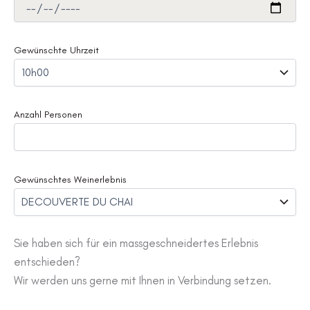
Gewünschte Uhrzeit
Anzahl Personen
Gewünschtes Weinerlebnis
Sie haben sich für ein massgeschneidertes Erlebnis
entschieden?
Wir werden uns gerne mit Ihnen in Verbindung setzen.