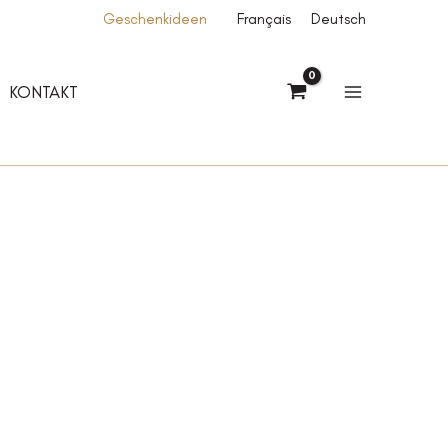
Geschenkideen
Français
Deutsch
KONTAKT