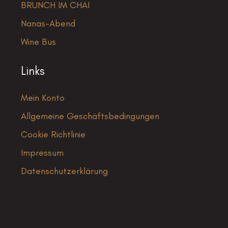
BRUNCH IM CHAI
Nanas-Abend
Wine Bus
Links
Mein Konto
Allgemeine Geschäftsbedingungen
Cookie Richtlinie
Impressum
Datenschutzerklärung