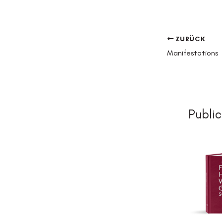
ZURÜCK
Manifestations
Public