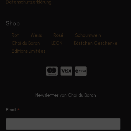
Datenschutzerklärung
Shop
Rot
Weiss
Rosé
Schaumwein
Chai du Baron
LEON
Kästchen Geschenke
Editions Limitées
Newsletter von Chai du Baron
*
Email