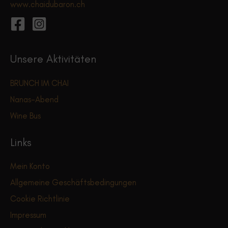
www.chaidubaron.ch
Unsere Aktivitäten
BRUNCH IM CHAI
Nanas-Abend
Wine Bus
Links
Mein Konto
Allgemeine Geschäftsbedingungen
Cookie Richtlinie
Impressum