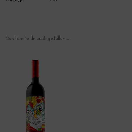
Das könnte dir auch gefallen …